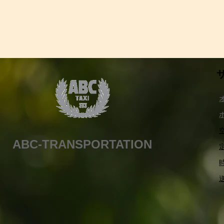
ABC-TRANSPORTATION