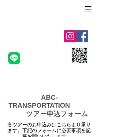
Alohah ! ABC
TRANSPORTATION
ABC-TAXI.NET
ABC-
TRANSPORTATION
ツアー申込フォーム
各ツアーのお申込みはこちらより承り
ます。下記のフォームに必要事項を記
載お願いいたします。