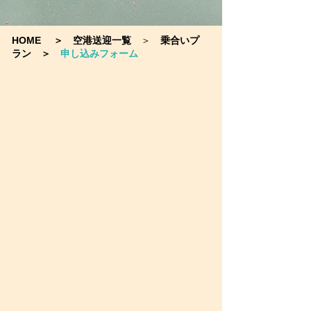
HOME
＞
空港送迎一覧
＞
乗合いプ
ラン
＞
申し込みフォーム