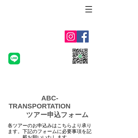
Alohah ! ABC
TRANSPORTATION
ABC-TAXI.NET
ABC-
TRANSPORTATION
ツアー申込フォーム
各ツアーのお申込みはこちらより承り
ます。下記のフォームに必要事項を記
載お願いいたします。