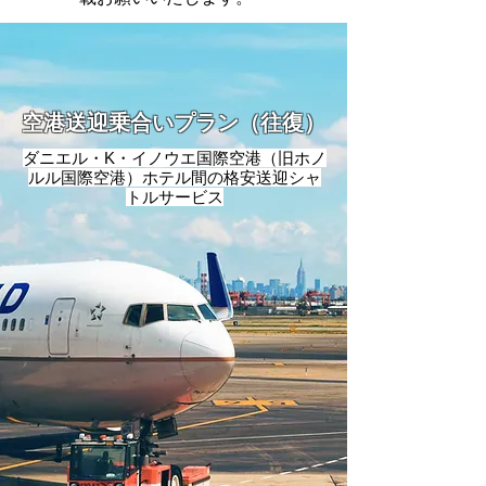
空港送迎乗合いプラン（往復）
ダニエル・K・イノウエ国際空港（旧ホノ
ルル国際空港）ホテル間の格安送迎シャ
トルサービス