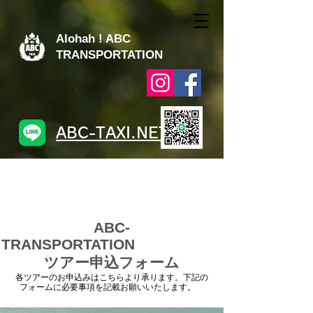
Alohah ! ABC
TRANSPORTATION
ABC-TAXI.NET
ABC-
TRANSPORTATION
ツアー申込フォーム
各ツアーのお申込みはこちらより承ります。下記の
フォームに必要事項を記載お願いいたします。