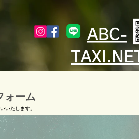
ABC-
TAXI.NE
込フォーム
願いいたします。