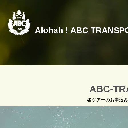
Alohah ! ABC TRANSP
ABC-T
各ツアーのお申込