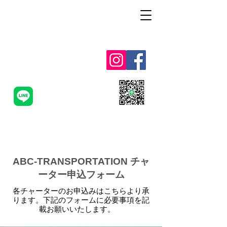
Alohah ! ABC
TRANSPORTATION
ABC-TAXI.NET
ABC-TRANSPORTATION チャ
ーター申込フォーム
各チャーターのお申込みはこちらより承
ります。下記のフォームに必要事項を記
載お願いいたします。