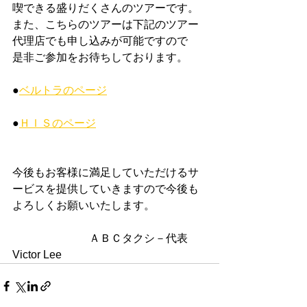
喫できる盛りだくさんのツアーです。
また、こちらのツアーは下記のツアー
代理店でも申し込みが可能ですので
是非ご参加をお待ちしております。
●
ベルトラのページ
●
ＨＩＳのページ
今後もお客様に満足していただけるサ
ービスを提供していきますので今後も
よろしくお願いいたします。
　　　　　　　ＡＢＣタクシ－代表　
Victor Lee