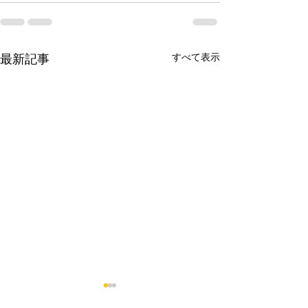
すべて表示
最新記事