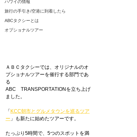
ハワイの情報
旅行の手引き/空港に到着したら
ABCタクシーとは
オプショナルツアー
ＡＢＣタクシーでは、オリジナルのオ
プショナルツアーを催行する部門であ
る
ABC　TRANSPORTATIONを立ち上げ
ました。
「
KCC朝市とグルメタウンを巡るツア
ー
」も新たに始めたツアーです。
たっぷり5時間で、5つのスポットを満