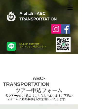
Alohah ! ABC
TRANSPORTATION
LINE ID: bigbond66
​ラインでもご相談ください
ABC-
TRANSPORTATION
ツアー申込フォーム
各ツアーのお申込みはこちらより承ります。下記の
フォームに必要事項を記載お願いいたします。