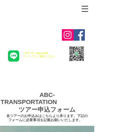
Alohah ! ABC
TRANSPORTATION
LINE ID: bigbond66
​ラインでもご相談ください
ABC-
TRANSPORTATION
ツアー申込フォーム
各ツアーのお申込みはこちらより承ります。下記の
フォームに必要事項を記載お願いいたします。