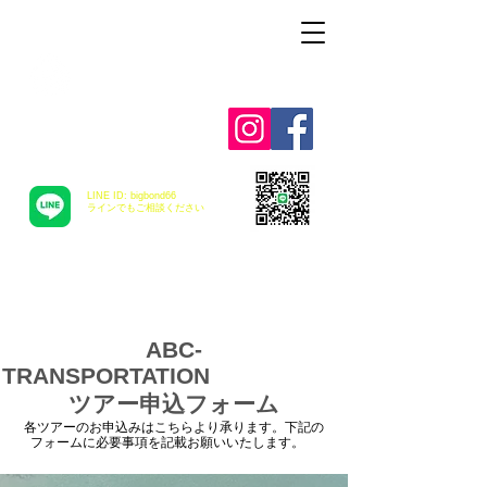
Alohah ! ABC
TRANSPORTATION
LINE ID: bigbond66
​ラインでもご相談ください
ABC-
TRANSPORTATION
ツアー申込フォーム
各ツアーのお申込みはこちらより承ります。下記の
フォームに必要事項を記載お願いいたします。