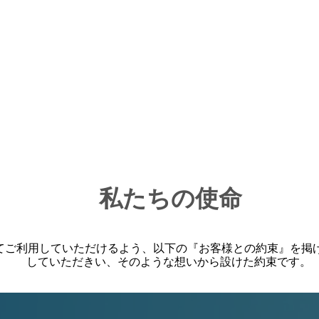
ORTATION
​私たちの使命
てご利用していただけるよう、以下の『お客様との約束』を掲げ
していただきい、そのような想いから設けた約束です。