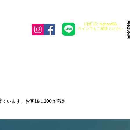
LINE ID: bigbond66
​ラインでもご相談ください
ています。お客様に100％満足