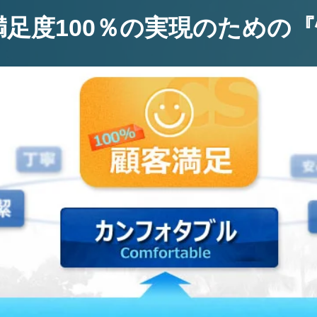
足度100％の実現のための