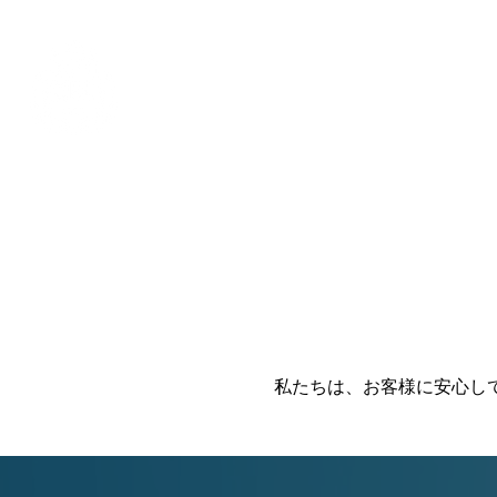
Alohah ! ABC TRANSP
私たちは、お客様に安心し