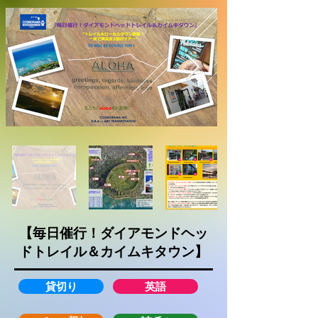
【毎日催行！ダイアモンドヘッ
ドトレイル＆カイムキタウン】
貸切り
英語