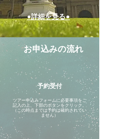
●詳細を見る●
お申込みの流れ
予約受付
ツアー申込みフォームに必要事項をご
記入の上、下部のボタンをクリック。
（この時点までは予約は確約されてい
ません）