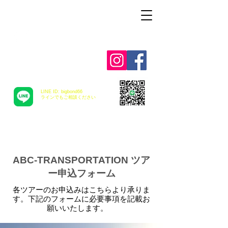
Alohah ! ABC
TRANSPORTATION
LINE ID: bigbond66
​ラインでもご相談ください
ABC-TRANSPORTATION ツア
ー申込フォーム
各ツアーのお申込みはこちらより承りま
す。下記のフォームに必要事項を記載お
願いいたします。