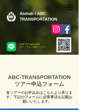
Alohah ! ABC
TRANSPORTATION
LINE ID: bigbond66
​ラインでもご相談ください
ABC-TRANSPORTATION
ツアー申込フォーム
各ツアーのお申込みはこちらより承りま
す。下記のフォームに必要事項を記載お
願いいたします。