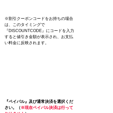
※割引クーポンコードをお持ちの場合
は、このタイミングで
『DISCOUNTCODE』にコードを入力
すると値引き金額が表示され、お支払
い料金に反映されます。
『ペイパル』及び通常決済を選択くだ
さい。（
※現在ペイパル決済は行って