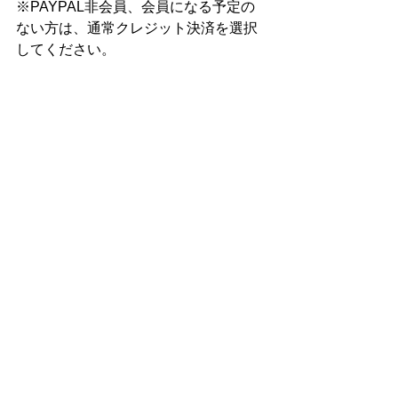
※PAYPAL非会員、会員になる予定の
ない方は、通常クレジット決済を選択
してください。