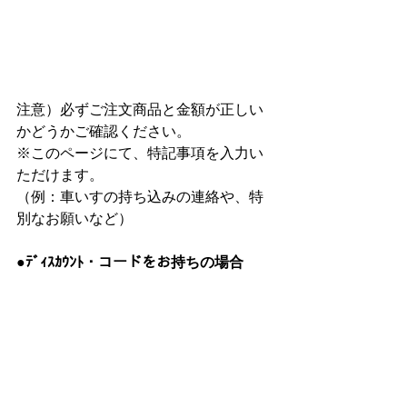
注意）必ずご注文商品と金額が正しい
かどうかご確認ください。
※このページにて、特記事項を入力い
ただけます。
（例：車いすの持ち込みの連絡や、特
別なお願いなど）
●ﾃﾞｨｽｶｳﾝﾄ・コードをお持ちの場合