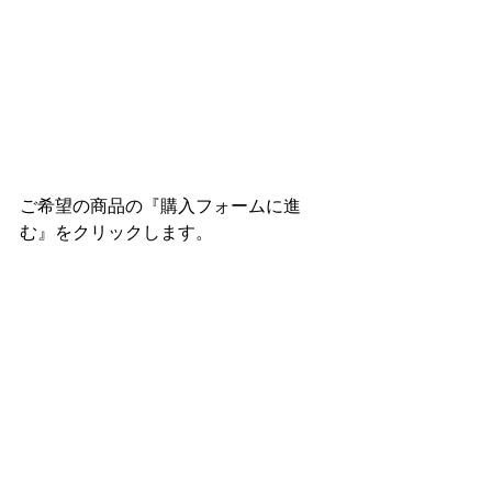
ご希望の商品の『購入フォームに進
む』をクリックします。　