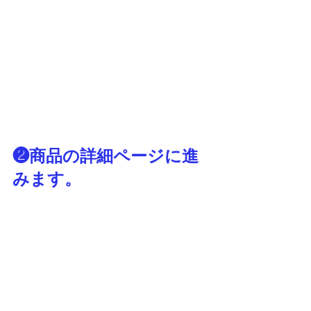
❷商品の詳細ページに進
みます。