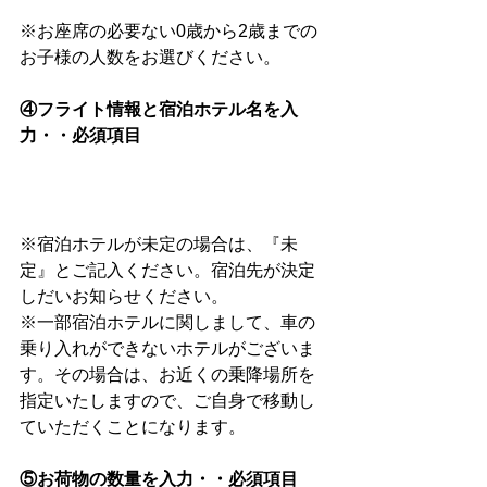
※お座席の必要ない0歳から2歳までの
お子様の人数をお選びください。
④フライト情報と宿泊ホテル名を入
力・・必須項目
※宿泊ホテルが未定の場合は、『未
定』とご記入ください。宿泊先が決定
しだいお知らせください。
※一部宿泊ホテルに関しまして、車の
乗り入れができないホテルがございま
す。その場合は、お近くの乗降場所を
指定いたしますので、ご自身で移動し
ていただくことになります。
⑤お荷物の数量を入力・・必須項目