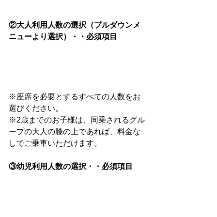
②大人利用人数の選択（プルダウンメ
ニューより選択）・・必須項目
※座席を必要とするすべての人数をお
選びください。
※2歳までのお子様は、同乗されるグル
ープの大人の膝の上であれば、料金な
しでご乗車いただけます。　　　
③幼児利用人数の選択・・必須項目