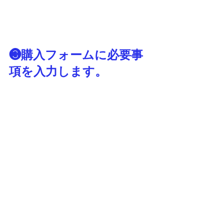
❸購入フォームに必要事
項を入力します。