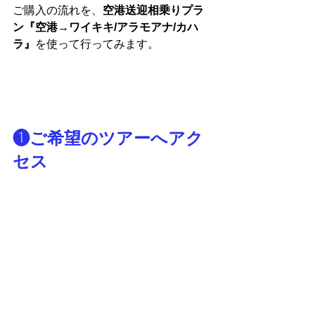
ご購入の流れを、
空港送迎相乗りプラ
ン『空港→ワイキキ/アラモアナ/カハ
ラ』
を使って行ってみます。
❶ご希望のツアーへアク
セス