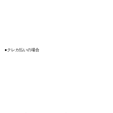
●クレカ払いの場合