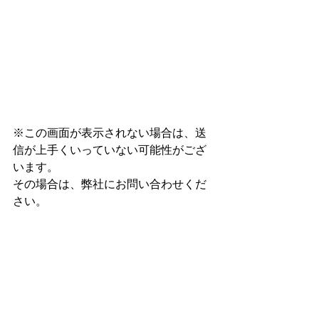
※この画面が表示されない場合は、送
信が上手くいっていない可能性がござ
います。
その場合は、弊社にお問い合わせくだ
さい。