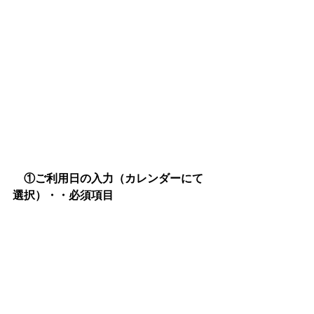
①ご利用日の入力（カレンダーにて
選択）・・必須項目