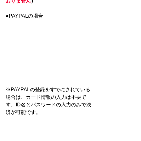
おりません
）
●PAYPALの場合
※PAYPALの登録をすでにされている
場合は、カード情報の入力は不要で
す。ID名とパスワードの入力のみで決
済が可能です。