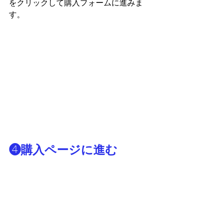
をクリックして購入フォームに進みま
す。
❹購入ページに進む