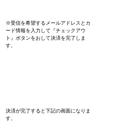
※受信を希望するメールアドレスとカ
ード情報を入力して『チェックアウ
ト』ボタンをおして決済を完了しま
す。
決済が完了すると下記の画面になりま
す。