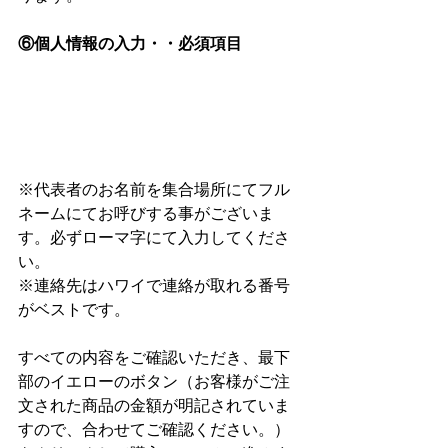
⑥個人情報の入力・・必須項目
※代表者のお名前を集合場所にてフル
ネームにてお呼びする事がございま
す。必ずローマ字にて入力してくださ
い。
※連絡先はハワイで連絡が取れる番号
がベストです。
すべての内容をご確認いただき、最下
部のイエローのボタン（お客様がご注
文された商品の金額が明記されていま
すので、合わせてご確認ください。）