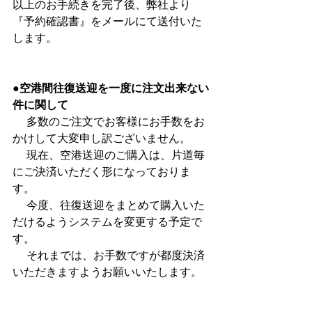
以上のお手続きを完了後、弊社より
『予約確認書』をメールにて送付いた
します。
●空港間往復送迎を一度に注文出来ない
件に関して
     多数のご注文でお客様にお手数をお
かけして大変申し訳ございません。
     現在、空港送迎のご購入は、片道毎
にご決済いただく形になっておりま
す。
     今度、往復送迎をまとめて購入いた
だけるようシステムを変更する予定で
す。
     それまでは、お手数ですが都度決済
いただきますようお願いいたします。