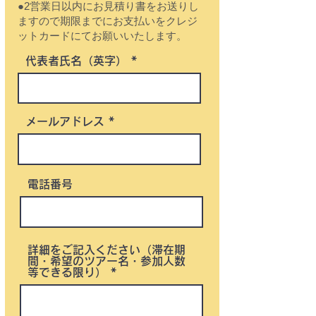
●2営業日以内にお見積り書をお送りし
ますので期限までにお支払いをクレジ
ットカードにてお願いいたします。
代表者氏名（英字）
メールアドレス
電話番号
詳細をご記入ください（滞在期
間・希望のツアー名・参加人数
等できる限り）