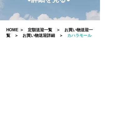
HOME
＞
定額送迎一覧
＞
お買い物送迎一
覧
＞
お買い物送迎詳細
＞
カハラモール