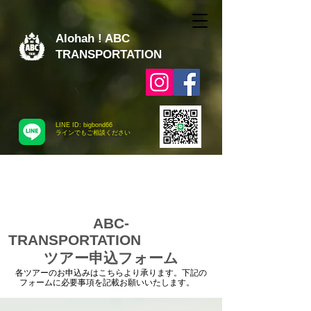
Alohah ! ABC
TRANSPORTATION
LINE ID: bigbond66
​ラインでもご相談ください
ABC-
TRANSPORTATION
ツアー申込フォーム
各ツアーのお申込みはこちらより承ります。下記の
フォームに必要事項を記載お願いいたします。