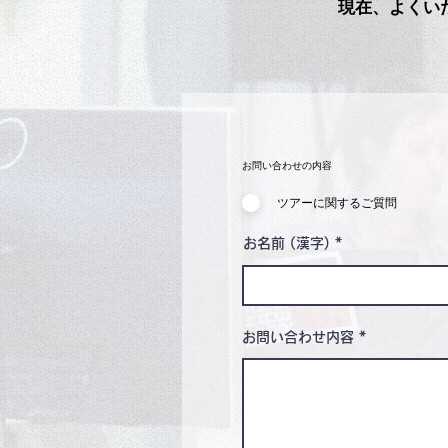
現在、よくい
お問い合わせの内容
ツアーに関するご質問
お名前 (漢字)
お問い合わせ内容