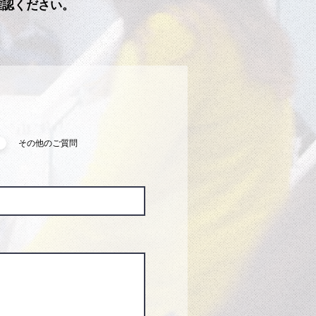
確認ください。
その他のご質問