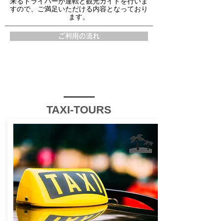
来るドライバーが運転と観光ガイドを行いま
すので、ご満足いただける内容となっており
ます。
ご利用の流れ
TAXI-TOURS