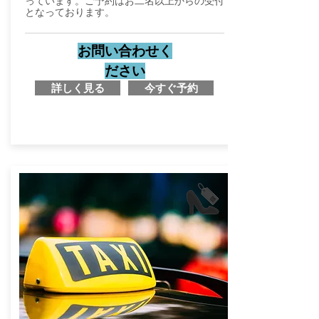
っています。ご予約はお二名以上からの受付
となっております。
お問い合わせく
ださい
詳しく見る
今すぐ予約