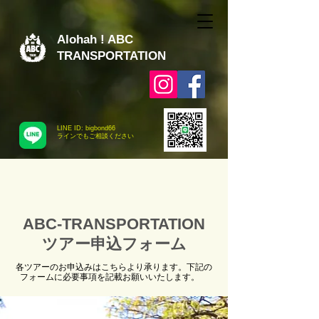
Alohah ! ABC
TRANSPORTATION
LINE ID: bigbond66
​ラインでもご相談ください
ABC-TRANSPORTATION
ツアー申込フォーム
各ツアーのお申込みはこちらより承ります。下記の
フォームに必要事項を記載お願いいたします。