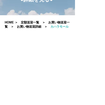
HOME
＞
定額送迎一覧
＞
お買い物送迎一
覧
＞
お買い物送迎詳細
＞
カハラモール