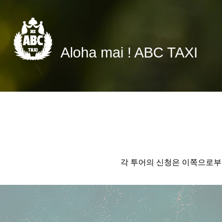
Aloha mai ! ABC TAXI
각 투어의 신청은 이쪽으로부터 