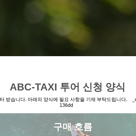
ABC-TAXI 투어 신청 양식
받습니다. 아래의 양식에 필요 사항을 기재 부탁드립니다. _cc78190
136dd
구매 흐름