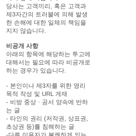
당사는 고객끼리, 혹은 고객과
제3자간의 트러블에 의해 발생
한 손해에 대한 일체의 책임을
지지 않습니다.
비공개 사항
아래의 항목에 해당하는 투고에
대해서는 필요에 따라 비공개로
하는 경우가 있습니다.
- 본인이나 제3자를 위한 영리
목적 작성 및 URL 게재
- 비방 중상 · 공서 양속에 반하
는 글
- 타인의 권리 (저작권, 상표권,
초상권 등)를 침해하는 글
-다른 이용자가 불쾌하게 되는