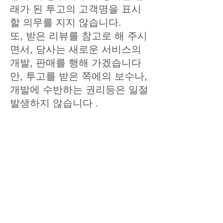
래가 된 투고의 고객명을 표시
할 의무를 지지 않습니다.
또, 받은 리뷰를 참고로 해 주시
면서, 당사는 새로운 서비스의
개발, 판매를 행해 가겠습니다
만, 투고를 받은 쪽에의 보수나,
개발에 수반하는 권리등은 일절
발생하지 않습니다 .
ABC-TAXI.NET
ABC-TAXI.NET