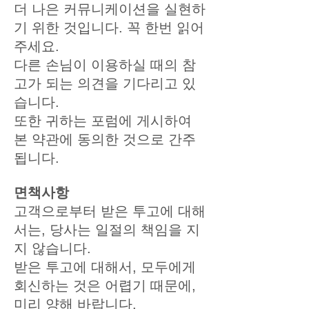
더 나은 커뮤니케이션을 실현하
기 위한 것입니다. 꼭 한번 읽어
주세요.
다른 손님이 이용하실 때의 참
고가 되는 의견을 기다리고 있
습니다.
또한 귀하는 포럼에 게시하여
본 약관에 동의한 것으로 간주
됩니다.
면책사항
고객으로부터 받은 투고에 대해
서는, 당사는 일절의 책임을 지
지 않습니다.
받은 투고에 대해서, 모두에게
회신하는 것은 어렵기 때문에,
미리 양해 바랍니다.