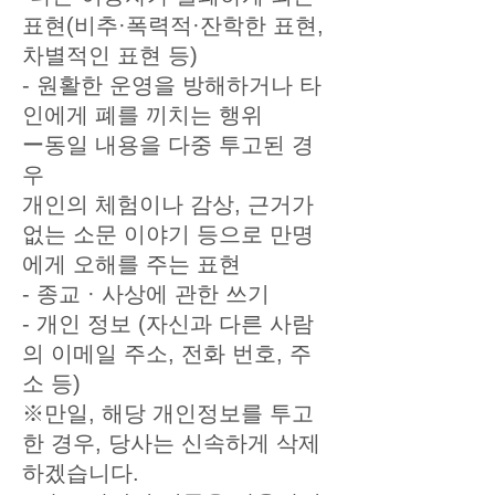
표현(비추·폭력적·잔학한 표현,
차별적인 표현 등)
- 원활한 운영을 방해하거나 타
인에게 폐를 끼치는 행위
ー동일 내용을 다중 투고된 경
우
개인의 체험이나 감상, 근거가
없는 소문 이야기 등으로 만명
에게 오해를 주는 표현
- 종교 · 사상에 관한 쓰기
- 개인 정보 (자신과 다른 사람
의 이메일 주소, 전화 번호, 주
소 등)
※만일, 해당 개인정보를 투고
한 경우, 당사는 신속하게 삭제
하겠습니다.