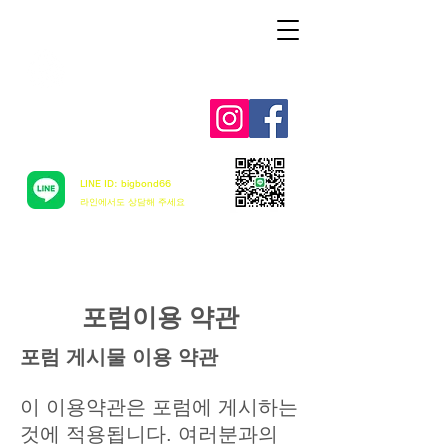
Aloha mai ! ABC TAXI
LINE ID: bigbond66
​라인에서도 상담해 주세요
포럼
이용 약관
포럼 게시물 이용 약관
이 이용약관은 포럼에 게시하는
것에 적용됩니다. 여러분과의