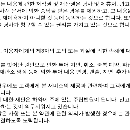
든 내용에 관한 저작권 및 재산권은 당사 및 제휴처, 광
 사전 문서에 의한 승낙을 받은 경우를 제외하고, 그 내용을 
스, 재이용하지 아니할 것 등에 동의하는 것으로 합니다. 
을 당사가 청구할 수 있는 권리를 가지고 있는 것으로 합니
, 이용자에게의 제3자의 고의 또는 과실에 의한 손해에 
 벗어난 원인으로 인한 투어 지연, 취소, 중복 예약, 파
 재판소 영장 등에 의한 투어 내용 변경, 캔슬, 지연, 추
.
경우에도 고객에게 본 서비스의 제공과 관련하여 고객에게
니다.
에 대한 재판은 하와이 주에 있는 주립법원이 됩니다. 신
출하는 것이 의무지워지고 있습니다.
않은 사항 또는 본 약관에 관한 의의가 발생한 경우에는 
해결하도록 노력합니다.