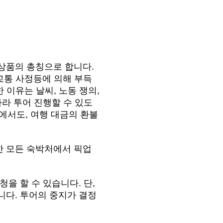
상품의 총칭으로 합니다.
교통 사정등에 의해 부득
이유는 날씨, 노동 쟁의,
따라 투어 진행할 수 있도
에서도, 여행 대금의 환불
한 모든 숙박처에서 픽업
을 할 수 있습니다. 단,
니다. 투어의 중지가 결정