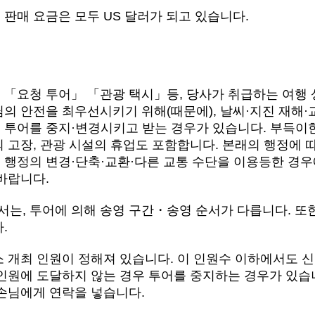
 판매 요금은 모두 US 달러가 되고 있습니다.
 「요청 투어」 「관광 택시」등, 당사가 취급하는 여행 
님의 안전을 최우선시키기 위해(때문에), 날씨·지진 재해·
 투어를 중지·변경시키고 받는 경우가 있습니다. 부득이한 
 고장, 관광 시설의 휴업도 포함합니다. 본래의 행정에 
 행정의 변경·단축·교환·다른 교통 수단을 이용등한 경우
바랍니다.
는, 투어에 의해 송영 구간・송영 순서가 다릅니다. 또
.
 개최 인원이 정해져 있습니다. 이 인원수 이하에서도 신청
 인원에 도달하지 않는 경우 투어를 중지하는 경우가 있습
 손님에게 연락을 넣습니다.