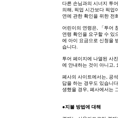
다른 손님과의 시너지 투어의
의해, 픽업 시간보다 픽업이
연에 관한 확인을 위한 전
어린이의 연령은, 「투어 
연령 확인을 요구할 수 있
에 아이 요금으로 신청을 
습니다.
투어 페이지에 나열된 사진
에 안내하는 것이 아니고,
폐사의 사이트에서는, 공석
답을 하는 경우도 있습니다.
생했을 경우, 폐사에서는 
●지불 방법에 대해