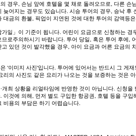
 경우, 손님 앞에 호텔을 몇 채로 돌려오므로, 다른 손
 늦어지는 경우도 있습니다. 시승 투어의 경우, 승낙 후 신
화 대금의 환불, 픽업이 지연된 것에 대한 투어의 감액등은
참가일」이 기준이 됩니다. 어린이 요금으로 신청하는 경우
으므로주의하시기 바랍니다. 투어 당일, 혹은 투어 후에, 
받고 있던 것이 발각했을 경우, 아이 요금과 어른 요금의 
은 '이미지 사진'입니다. 투어에 있어서는 반드시 그 게
 요리의 사진도 같은 요리가 나오는 것을 보증하는 것은 
·개최 상황을 리얼타임에 반영한 것이 아닙니다. 신청을 
 이것에 의해, 먼저 별도 구입한 항공권, 호텔 등을 구입
그 비용의 부담은 하기 어렵습니다.