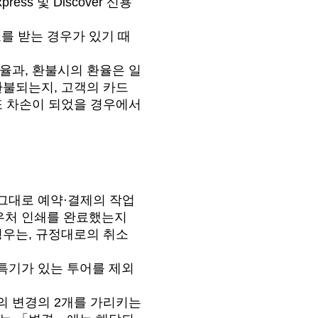
ss 및 Discover 신용
를 받는 경우가 있기 때
율과, 환불시의 환율은 일
환불되는지, 고객의 카드
또 차손이 되었을 경우에서
그대로 예약·결제의 작업
우처 인쇄를 완료했는지
경우는, 규정대로의 취소
특기가 있는 투어를 제외
의 변경의 2개를 가리키는