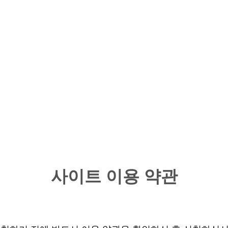
사이트 이용 약관