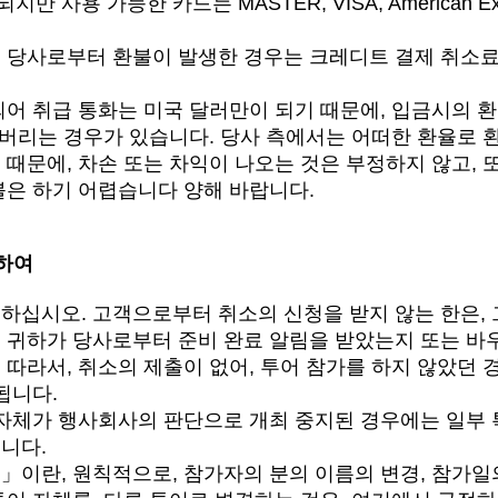
용 가능한 카드는 MASTER, VISA, American Expre
 당사로부터 환불이 발생한 경우는 크레디트 결제 취소료
되어 취급 통화는 미국 달러만이 되기 때문에, 입금시의 환
게 버리는 경우가 있습니다. 당사 측에서는 어떠한 환율로 
 때문에, 차손 또는 차익이 나오는 것은 부정하지 않고, 
불은 하기 어렵습니다 양해 바랍니다.
하여
하십시오. 고객으로부터 취소의 신청을 받지 않는 한은, 
 귀하가 당사로부터 준비 완료 알림을 받았는지 또는 바
 따라서, 취소의 제출이 없어, 투어 참가를 하지 않았던 
됩니다.
 자체가 행사회사의 판단으로 개최 중지된 경우에는 일부 
니다.
」이란, 원칙적으로, 참가자의 분의 이름의 변경, 참가일