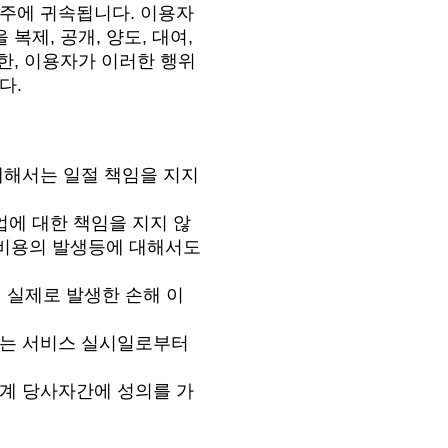
고주에 귀속됩니다. 이용자
복제, 공개, 양도, 대여,
또한, 이용자가 이러한 행위
다.
대해서는 일절 책임을 지지
업에 대한 책임을 지지 않
가 비용의 발생등에 대해서도
 실제로 발생한 손해 이
고는 서비스 실시일로부터
관계 당사자간에 성의를 가