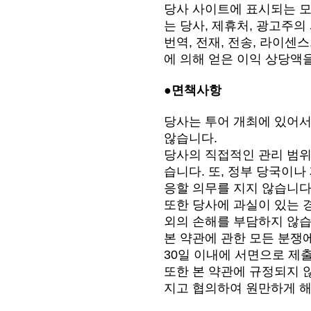
당사 사이트에 표시되는 모
는 당사, 제휴처, 광고주의
번역, 전재, 전송, 라이센
에 의해 얻은 이익 상당액
●면책사항
당사는 투어 개최에 있어서
않습니다.
당사의 직접적인 관리 범위를
습니다. 또, 정부 당국이나
응할 의무를 지지 않습니다
또한 당사에 과실이 있는 
외의 손해를 부담하지 않습
본 약관에 관한 모든 분쟁
30일 이내에 서면으로 제
또한 본 약관에 규정되지 
지고 협의하여 원만하게 