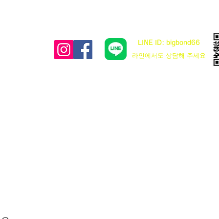
LINE ID: bigbond66
​라인에서도 상담해 주세요