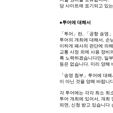
당 사이트에 표기되고 있는
●투어에 대해서
「투어」란, 「공항 송영」
투어의 개최에 대해서, 손
이하게 폐사의 판단에 의해
교통 사정 외에 사용 장비의
록 노력하겠습니다만, 일부
등은 없습니다. 미리 양해 
「송영 첨부」투어에 대해서
이 아닌 것을 양해 바랍니다
각 투어에는 각각 최소 최소
투어 개최에 있어서, 개최
되면, 신청 받고 있습니다