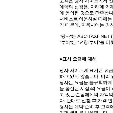
고객은 당사 사이트에서 신
예약의 신청은, 아래에 기
에 동의된 것으로 간주합니
서비스를 이용하실 때에는 
기 때문에, 이용시에는 최
"당사"는 ABC-TAXI .N
"투어"는 "요청 투어"를 
●표시 요금에 대해
당사 사이트에 표기된 요금
하고 있지 않습니다. 미리 
당사는 요금을 불규칙하게 
을 송신된 시점)의 요금이 
고 있는 손님에게의 차액의
다. 반대로 신청 후 가격 
당사는 예약 준비 후 고객에
지할 권리를 보유합니다.