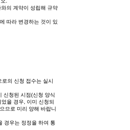
오.
사와의 계약이 성립해 규약
에 따라 변경하는 것이 있
으로의 신청 접수는 실시
 신청된 시점(신청 양식
되었을 경우, 이미 신청되
없으므로 미리 양해 바랍니
을 경우는 정정을 하여 통