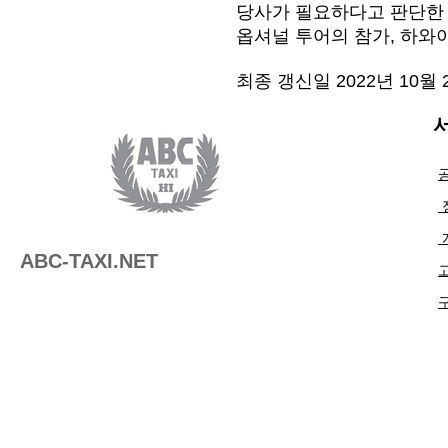
당사가 필요하다고 판단한 
옵셔널 투어의 참가, 하와
최종 갱신일 2022년 10월 
서
​
​
ABC-TAXI.NET