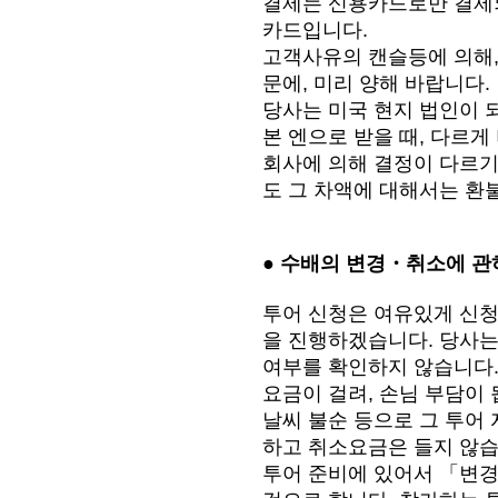
결제는 신용카드로만 결제되지만 사
카드입니다.
고객사유의 캔슬등에 의해,
문에, 미리 양해 바랍니다.
당사는 미국 현지 법인이 
본 엔으로 받을 때, 다르
회사에 의해 결정이 다르기
도 그 차액에 대해서는 환
● 수배의 변경・취소에 관
투어 신청은 여유있게 신청
을 진행하겠습니다. 당사는
여부를 확인하지 않습니다.
요금이 걸려, 손님 부담이 
날씨 불순 등으로 그 투어
하고 취소요금은 들지 않습
투어 준비에 있어서 「변경