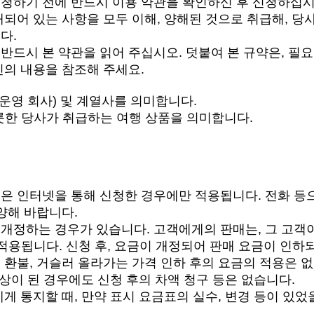
청하기 전에 반드시 이용 약관을 확인하신 후 신청하십시
재되어 있는 사항을 모두 이해, 양해된 것으로 취급해, 당
다.
반드시 본 약관을 읽어 주십시오. 덧붙여 본 규약은, 필요
신의 내용을 참조해 주세요.
ET (운영 회사) 및 계열사를 의미합니다.
비롯한 당사가 취급하는 여행 상품을 의미합니다.
은 인터넷을 통해 신청한 경우에만 적용됩니다. 전화 등
양해 바랍니다.
개정하는 경우가 있습니다. 고객에게의 판매는, 그 고객이
적용됩니다. 신청 후, 요금이 개정되어 판매 요금이 인하
 환불, 거슬러 올라가는 가격 인하 후의 요금의 적용은 
인상이 된 경우에도 신청 후의 차액 청구 등은 없습니다.
게 통지할 때, 만약 표시 요금표의 실수, 변경 등이 있었