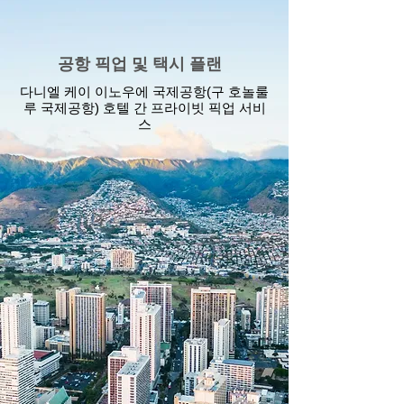
공항 픽업 및 택시 플랜
다니엘 케이 이노우에 국제공항(구 호놀룰
루 국제공항) 호텔 간 프라이빗 픽업 서비
스