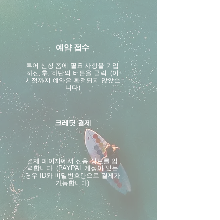
예약 접수
투어 신청 폼에 필요 사항을 기입
하신 후, 하단의 버튼을 클릭. (이
시점까지 예약은 확정되지 않았습
니다)
크레딧 결제
결제 페이지에서 신용 정보를 입
력합니다. (PAYPAL 계정이 있는
경우 ID와 비밀번호만으로 결제가
가능합니다)