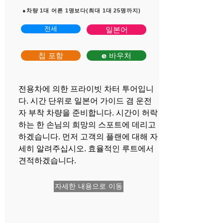
​ ●차량 1대 어른 1명보다(최대 1대 25명까지)
전세
일본어
칩 포함
e 바우처
전용차에 의한 프라이빗 차터 투어입니
다. 시간 단위로 일본어 가이드 겸 운전
자 부착 차량을 준비합니다. 시간이 허락
하는 한 손님의 희망의 스포트에 데리고
하겠습니다. 먼저 고객의 플랜에 대해 자
세히 알려주십시오. 효율적인 루트에서
견적하겠습니다.
자세한 내용으로 이동