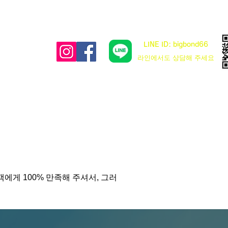
LINE ID: bigbond66
​라인에서도 상담해 주세요
에게 100% 만족해 주셔서, 그러