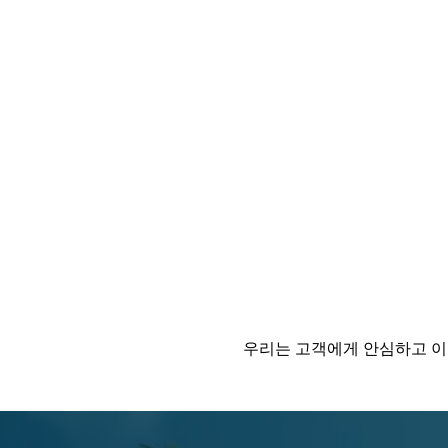
Aloha mai ! ABC TAXI
우리는 고객에게 안심하고 이용