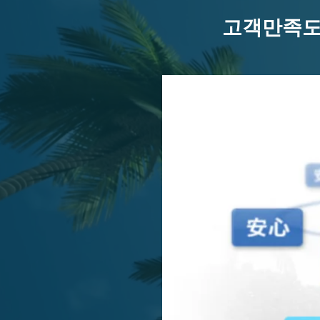
고객만족도 