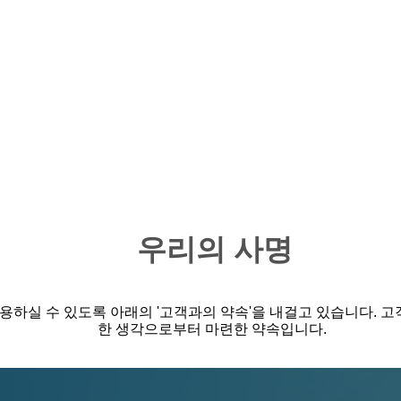
​우리의 사명
하실 수 있도록 아래의 '고객과의 약속'을 내걸고 있습니다. 고객
한 생각으로부터 마련한 약속입니다.