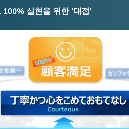
100% 실현을 위한 '대접'