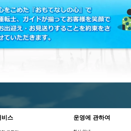
비스​
운영에 관하여