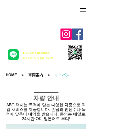
Aloha mai ! ABC TAXI
LINE ID: bigbond66
​라인에서도 상담해 주세요
HOME
＞ 車両案内
＞
ミニバン
차량 안내
ABC 택시는 목적에 맞는 다양한 차종으로 픽
업 서비스를 제공합니다. 손님의 인원수나 목
적에 맞추어 예약을 받습니다. 문의는 메일로,
24시간 OK, 일본어로 부디!