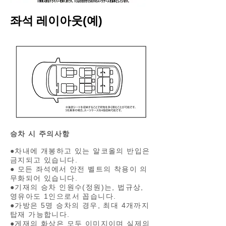
좌석 레이아웃(예)
승차 시 주의사항
●차내에 개봉하고 있는 알코올의 반입은
금지되고 있습니다.
● 모든 좌석에서 안전 벨트의 착용이 의
무화되어 있습니다.
●기재의 승차 인원수(정원)는, 법규상,
영유아도 1인으로서 꼽습니다.
●가방은 5명 승차의 경우, 최대 4개까지
탑재 가능합니다.
●게재의 화상은 모두 이미지이며 실제의