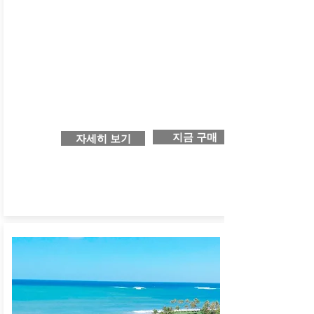
지금 구매
자세히 보기