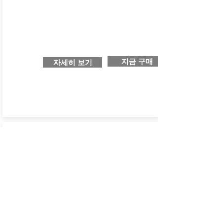
지금 구매
자세히 보기