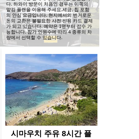
다. 하와이 방문이 처음인 경우는 이쪽의
맡김 플랜을 이용해 주세요.
세금, 칩 포함
의 안심 요금입니다. 현지에서의 번거로운
돈의 교환은 불필요한 사전 신용 카드 결제
가 되고 있습니다. 예약은 1명부터 접수 가
능합니다. 참가 인원수에 따라 4 종류의 차
량에서 선택할 수 있습니다.
시마우치 주유 8시간 플