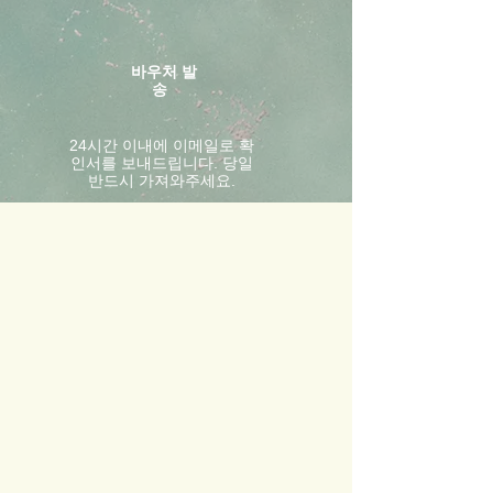
바우처 발
송
24시간 이내에 이메일로 확
인서를 보내드립니다. 당일
반드시 가져와주세요.