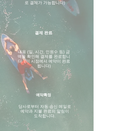
로 결제가 가능합니다)
결제 완료
내용 (일, 시간, 인원수 등) 금
액을 확인해 결제를 완료합니
다. (이 시점에서 예약이 완료
됩니다)
예약확정
​당사로부터 자동 송신 메일로
예약과 지불 완료의 알림이
도착합니다.