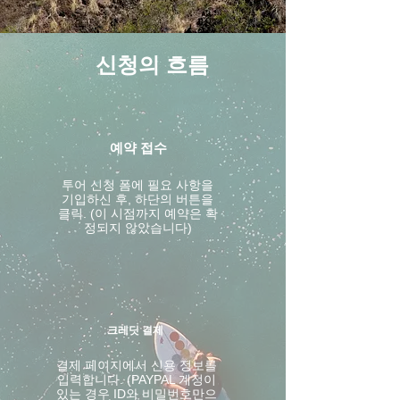
신청의 흐름
예약 접수
투어 신청 폼에 필요 사항을
기입하신 후, 하단의 버튼을
클릭. (이 시점까지 예약은 확
정되지 않았습니다)
크레딧 결제
결제 페이지에서 신용 정보를
입력합니다. (PAYPAL 계정이
있는 경우 ID와 비밀번호만으