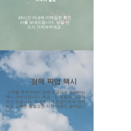
24시간 이내에 이메일로 확인
서를 보내드립니다. 당일 반
드시 가져와주세요.
정액 픽업 택시
​ 고객을 목적지까지 정액 요금으로 송영하는
택시 서비스입니다. 세금・칩 포함의 요금이
되고 있습니다. 차내에서의 현금으로의 번거
로운 교환은 불필요한 사전 크레딧 결제입니
다.