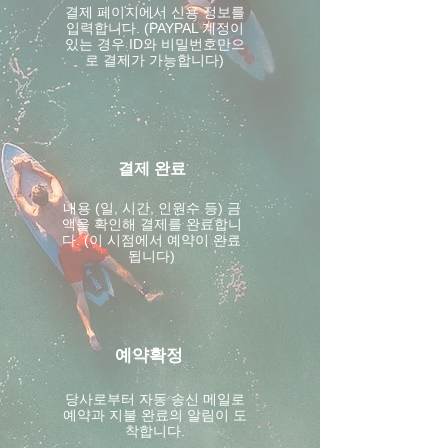
결제 페이지에서 신용 정보를
입력합니다. (PAYPAL 계정이
있는 경우 ID와 비밀번호만으
로 결제가 가능합니다)
결제 완료
내용 (일, 시간, 인원수 등) 금
액을 확인해 결제를 완료합니
다. (이 시점에서 예약이 완료
됩니다)
예약확정
​당사로부터 자동 송신 메일로
예약과 지불 완료의 알림이 도
착합니다.