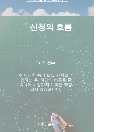
신청의 흐름
예약 접수
투어 신청 폼에 필요 사항을 기
입하신 후, 하단의 버튼을 클
릭. (이 시점까지 예약은 확정
되지 않았습니다)
크레딧 결제