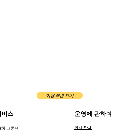
이용약관 보기
비스​
운영에 관하여
회사 안내
공항 교통편