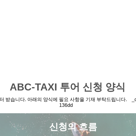
ABC-TAXI 투어 신청 양식
습니다. 아래의 양식에 필요 사항을 기재 부탁드립니다. _cc78190
136dd
신청의 흐름