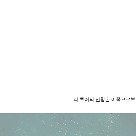
Aloha mai ! ABC TAXI
각 투어의 신청은 이쪽으로부터 받