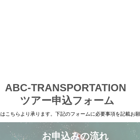
ORTATION
ABC-TRANSPORTATION
ツアー申込フォーム
みはこちらより承ります。下記のフォームに必要事項を記載お
お申込みの流れ