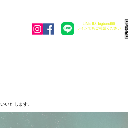
LINE ID: bigbond66
​ラインでもご相談ください
願いいたします。