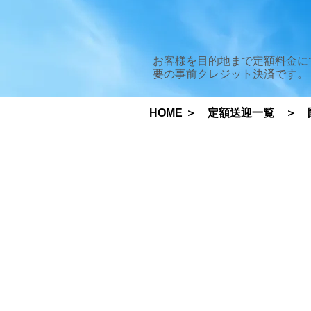
​お客様を目的地まで定額料金
要の事前クレジット決済です。
HOME
＞
定額送迎一覧
＞