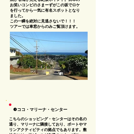
お笑いコンビのさまーずがこの坂でロケ
を行ってから一気に有名スポットとなり
ました。
この一瞬を絶対に見逃さないで！！！
ツアーでは車窓からのみご覧頂けます。
❸ココ・マリーナ・センター
こちらのショッピング・センターはその名の
通り、マリーナに隣接しており、ボートやマ
リンアクティビティの拠点でもあります。敷