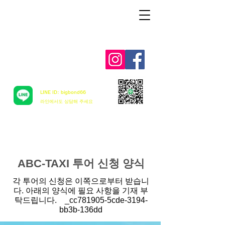
Aloha mai ! ABC TAXI
LINE ID: bigbond66
​라인에서도 상담해 주세요
ABC-TAXI 투어 신청 양식
각 투어의 신청은 이쪽으로부터 받습니
다. 아래의 양식에 필요 사항을 기재 부
탁드립니다. _cc781905-5cde-3194-
bb3b-136dd