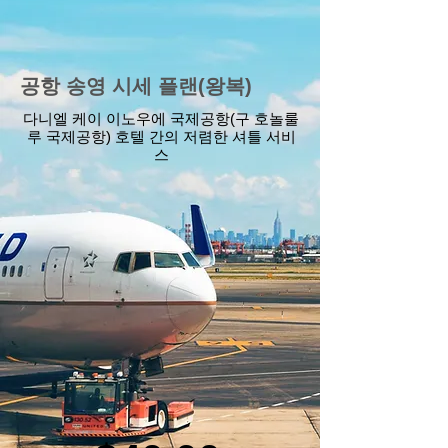
공항 송영 시세 플랜(왕복)
다니엘 케이 이노우에 국제공항(구 호놀룰
루 국제공항) 호텔 간의 저렴한 셔틀 서비
스