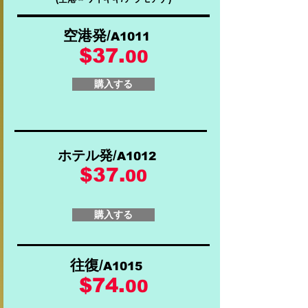
空港発/
A1011
$37.
00
購入する
ホテル発/
A1012
$37.
00
購入する
往復/
A1015
$74.
00