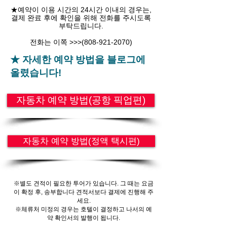
★예약이 이용 시간의 24시간 이내의 경우는,
결제 완료 후에 확인을 위해 전화를 주시도록
부탁드립니다.
전화는 이쪽 >>>
(808-921-2070)
★ 자세한 예약 방법을 블로그에
올렸습니다!
자동차 예약 방법(공항 픽업편)
자동차 예약 방법(정액 택시편)
※별도 견적이 필요한 투어가 있습니다. 그 때는 요금
이 확정 후, 송부합니다 견적서보다 결제에 진행해 주
세요.
※체류처 미정의 경우는 호텔이 결정하고 나서의 예
약 확인서의 발행이 됩니다.