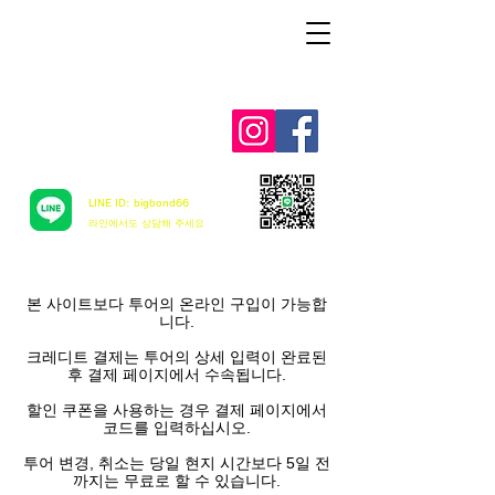
Aloha mai ! ABC TAXI
LINE ID: bigbond66
​라인에서도 상담해 주세요
본 사이트보다 투어의 온라인 구입이 가능합
니다.
크레디트 결제는 투어의 상세 입력이 완료된
후 결제 페이지에서 수속됩니다.
할인 쿠폰을 사용하는 경우 결제 페이지에서
코드를 입력하십시오.
투어 변경, 취소는 당일 현지 시간보다 5일 전
까지는 무료로 할 수 있습니다.