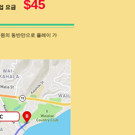
$45
업 요금
 회원의 동반만으로 플레이 가