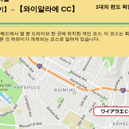
1대의 편도 픽
【와이알라에 CC】
키】⇔
 헤드에서 몇 분 드라이브 한 곳에 위치한 개인 코스. 이 코스는
오픈 인 하와이가 개최되는 코스로 알려져 있습니다.