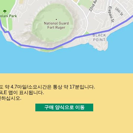
 약 4.7마일/소요시간은 통상 약 17분입니다.
GLE 맵이 표시됩니다.
인하십시오.
구매 양식으로 이동