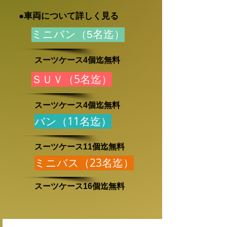
●車両について詳しく見る
ミニバン（5名迄）
スーツケース4個迄無料
ＳＵＶ（5名迄）
スーツケース4個迄無料
バン（11名迄）
スーツケース11個迄無料
ミニバス（23名迄）
スーツケース16個迄無料